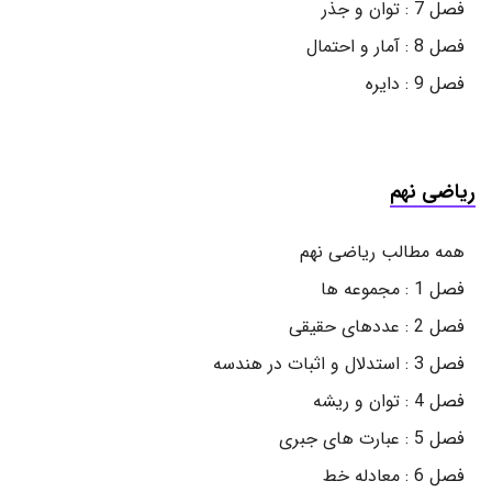
فصل 7 : توان و جذر
فصل 8 : آمار و احتمال
فصل 9 : دایره
ریاضی نهم
همه مطالب ریاضی نهم
فصل 1 : مجموعه ها
فصل 2 : عددهای حقیقی
فصل 3 : استدلال و اثبات در هندسه
فصل 4 : توان و ریشه
فصل 5 : عبارت های جبری
فصل 6 : معادله خط