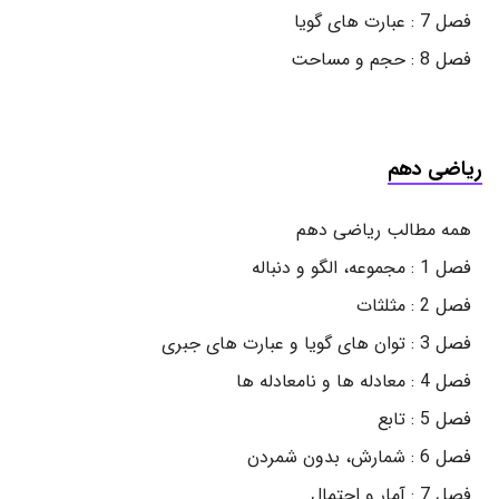
فصل 7 : عبارت های گویا
فصل 8 : حجم و مساحت
ریاضی دهم
همه مطالب ریاضی دهم
فصل 1 : مجموعه، الگو و دنباله
فصل 2 : مثلثات
فصل 3 : توان های گویا و عبارت های جبری
فصل 4 : معادله ها و نامعادله ها
فصل 5 : تابع
فصل 6 : شمارش، بدون شمردن
فصل 7 : آمار و احتمال