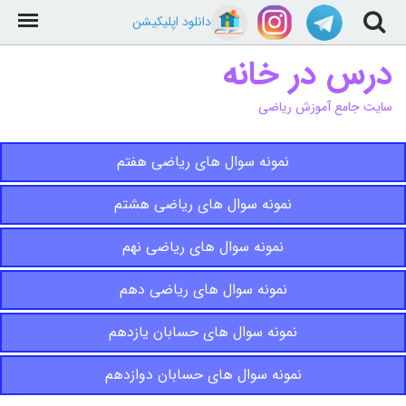
دانلود اپلیکیشن
درس در خانه
سایت جامع آموزش ریاضی
نمونه سوال های ریاضی هفتم
نمونه سوال های ریاضی هشتم
نمونه سوال های ریاضی نهم
نمونه سوال های ریاضی دهم
نمونه سوال های حسابان یازدهم
نمونه سوال های حسابان دوازدهم