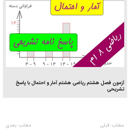
آزمون فصل هشتم ریاضی هشتم آمار و احتمال با پاسخ
تشریحی
مطلب قبلی
مطلب بعدی