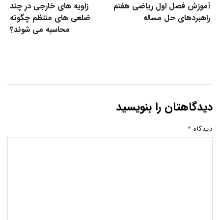
آموزش فصل اول ریاضی هفتم
زاویه های خارجی در چند
راهبردهای حل مساله
ضلعی های منتظم چگونه
محاسبه می شوند؟
دیدگاهتان را بنویسید
دیدگاه
*