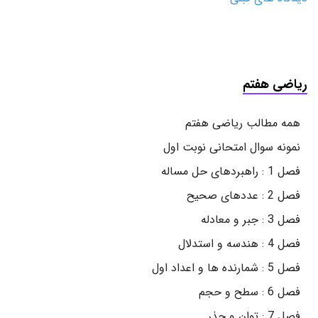
ریاضی هفتم
همه مطالب ریاضی هفتم
نمونه سوال امتحانی نوبت اول
فصل 1 : راهبردهای حل مساله
فصل 2 : عددهای صحیح
فصل 3 : جبر و معادله
فصل 4 : هندسه و استدلال
فصل 5 : شمارنده ها و اعداد اول
فصل 6 : سطح و حجم
فصل 7 : توان و جذر