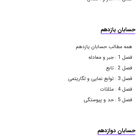
حسابان یازدهم
همه مطالب حسابان یازدهم
فصل 1 : جبر و معادله
فصل 2 : تابع
فصل 3 : توابع نمایی و لگاریتمی
فصل 4 : مثلثات
فصل 5 : حد و پیوستگی
حسابان دوازدهم