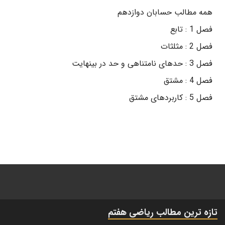
همه مطالب حسابان دوازدهم
فصل 1 : تابع
فصل 2 : مثلثات
فصل 3 : حدهای نامتناهی و حد در بینهایت
فصل 4 : مشتق
فصل 5 : کاربردهای مشتق
تازه ترین مطالب ریاضی هفتم