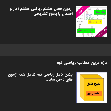
آزمون فصل هشتم ریاضی هشتم آمار و
احتمال با پاسخ تشریحی
تازه ترین مطالب ریاضی نهم
پکیج کامل ریاضی نهم شامل همه آزمون
های داخل سایت