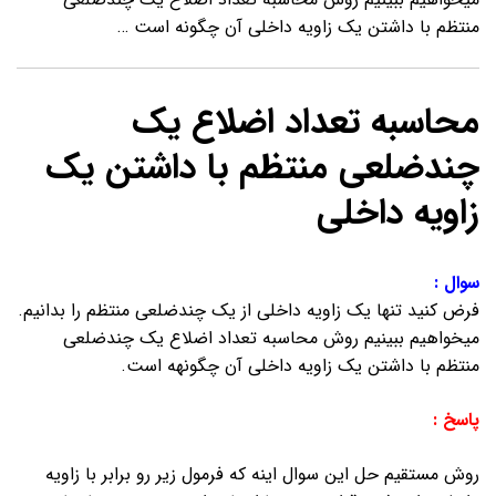
منتظم با داشتن یک زاویه داخلی آن چگونه است …
محاسبه تعداد اضلاع یک
چندضلعی منتظم با داشتن یک
زاویه داخلی
سوال :
فرض کنید تنها یک زاویه داخلی از یک چندضلعی منتظم را بدانیم.
میخواهیم ببینیم روش محاسبه تعداد اضلاع یک چندضلعی
منتظم با داشتن یک زاویه داخلی آن چگونهه است.
پاسخ :
روش مستقیم حل این سوال اینه که فرمول زیر رو برابر با زاویه