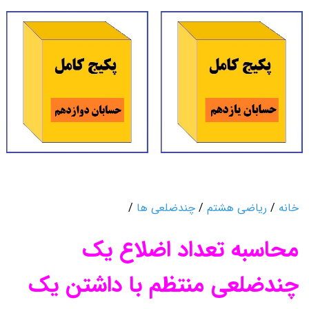
خانه
/
ریاضی هشتم
/
چندضلعی ها
/
محاسبه تعداد اضلاع یک
چندضلعی منتظم با داشتن یک