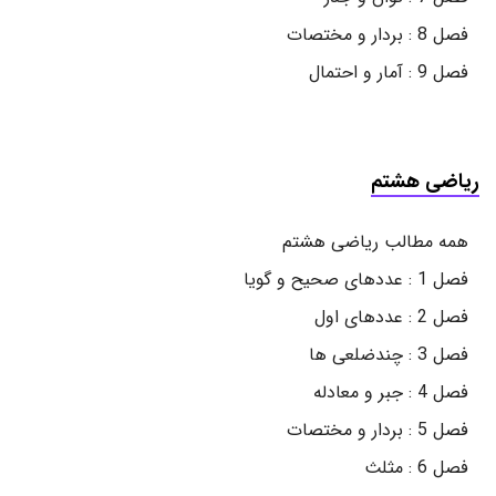
فصل 8 : بردار و مختصات
فصل 9 : آمار و احتمال
ریاضی هشتم
همه مطالب ریاضی هشتم
فصل 1 : عددهای صحیح و گویا
فصل 2 : عددهای اول
فصل 3 : چندضلعی ها
فصل 4 : جبر و معادله
فصل 5 : بردار و مختصات
فصل 6 : مثلث