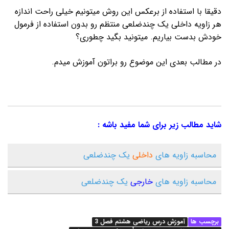
دقیقا با استفاده از برعکس این روش میتونیم خیلی راحت اندازه
هر زاویه داخلی یک چندضلعی منتظم رو بدون استفاده از فرمول
خودش بدست بیاریم. میتونید بگید چطوری؟
در مطالب بعدی این موضوع رو براتون آموزش میدم.
شاید مطالب زیر برای شما مفید باشه :
محاسبه زاویه های
داخلی
یک چندضلعی
محاسبه زاویه های
خارجی
یک چندضلعی
برچسب ها
آموزش درس ریاضی هشتم فصل 3