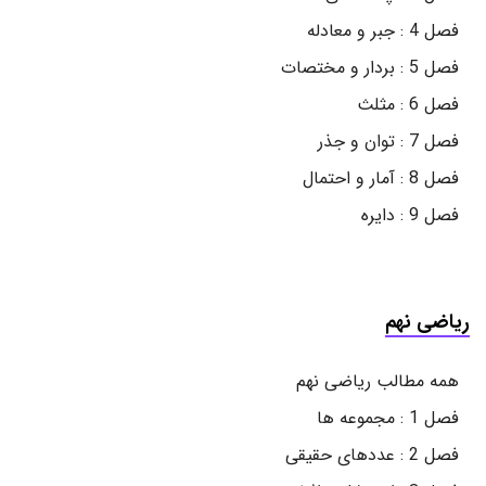
فصل 4 : جبر و معادله
فصل 5 : بردار و مختصات
فصل 6 : مثلث
فصل 7 : توان و جذر
فصل 8 : آمار و احتمال
فصل 9 : دایره
ریاضی نهم
همه مطالب ریاضی نهم
فصل 1 : مجموعه ها
فصل 2 : عددهای حقیقی