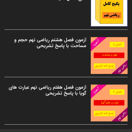
آزمون فصل هشتم ریاضی نهم حجم و
مساحت با پاسخ تشریحی
آزمون فصل هفتم ریاضی نهم عبارت های
گویا با پاسخ تشریحی