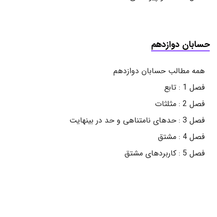
حسابان دوازدهم
همه مطالب حسابان دوازدهم
فصل 1 : تابع
فصل 2 : مثلثات
فصل 3 : حدهای نامتناهی و حد در بینهایت
فصل 4 : مشتق
فصل 5 : کاربردهای مشتق