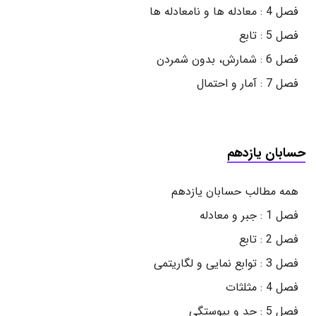
فصل 4 : معادله ها و نامعادله ها
فصل 5 : تابع
فصل 6 : شمارش، بدون شمردن
فصل 7 : آمار و احتمال
حسابان یازدهم
همه مطالب حسابان یازدهم
فصل 1 : جبر و معادله
فصل 2 : تابع
فصل 3 : توابع نمایی و لگاریتمی
فصل 4 : مثلثات
فصل 5 : حد و پیوستگی