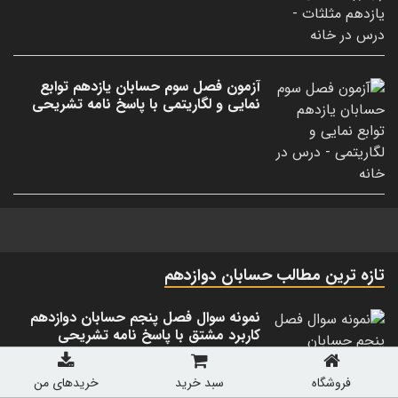
آزمون فصل سوم حسابان یازدهم توابع
نمایی و لگاریتمی با پاسخ نامه تشریحی
تازه ترین مطالب حسابان دوازدهم
نمونه سوال فصل پنجم حسابان دوازدهم
کاربرد مشتق با پاسخ نامه تشریحی
فروشگاه
سبد خرید
خریدهای من