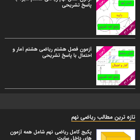
پاسخ تشریحی
آزمون فصل هشتم ریاضی هشتم آمار و
احتمال با پاسخ تشریحی
تازه ترین مطالب ریاضی نهم
پکیج کامل ریاضی نهم شامل همه آزمون
های داخل سایت