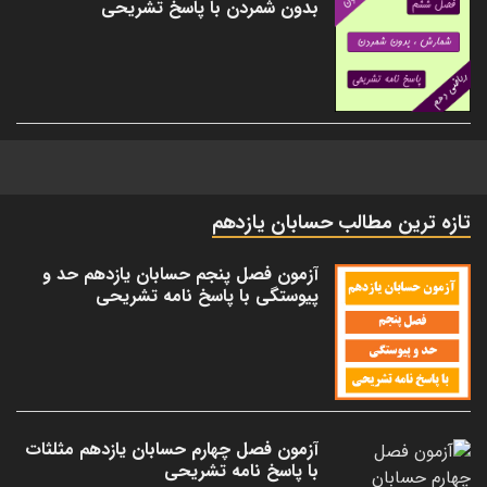
بدون شمردن با پاسخ تشریحی
تازه ترین مطالب حسابان یازدهم
آزمون فصل پنجم حسابان یازدهم حد و
پیوستگی با پاسخ نامه تشریحی
آزمون فصل چهارم حسابان یازدهم مثلثات
با پاسخ نامه تشریحی