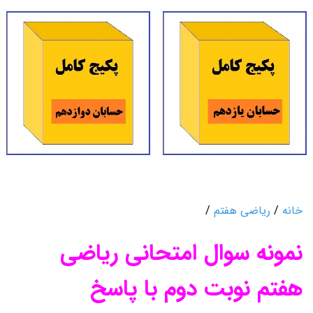
خانه
/
ریاضی هفتم
/
نمونه سوال امتحانی ریاضی
هفتم نوبت دوم با پاسخ