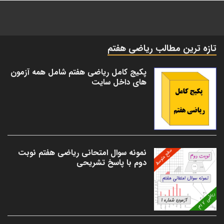
تازه ترین مطالب ریاضی هفتم
پکیج کامل ریاضی هفتم شامل همه آزمون
های داخل سایت
نمونه سوال امتحانی ریاضی هفتم نوبت
دوم با پاسخ تشریحی