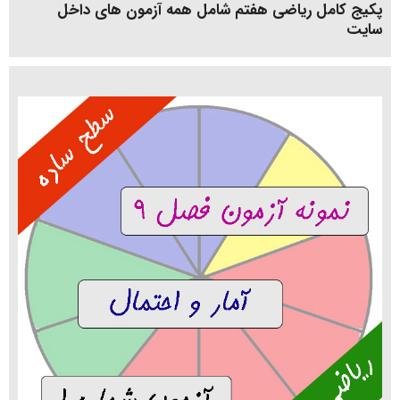
پکیج کامل ریاضی هفتم شامل همه آزمون های داخل
سایت