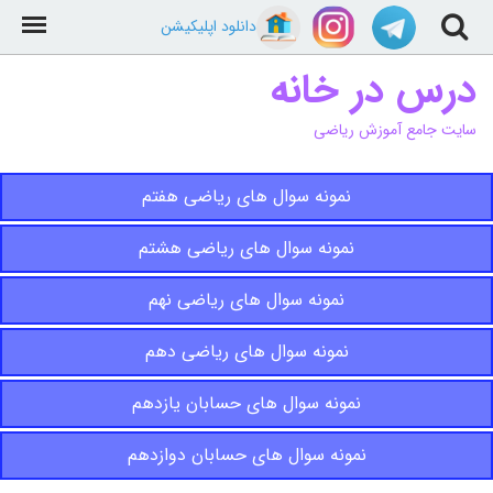
دانلود اپلیکیشن
درس در خانه
سایت جامع آموزش ریاضی
نمونه سوال های ریاضی هفتم
نمونه سوال های ریاضی هشتم
نمونه سوال های ریاضی نهم
نمونه سوال های ریاضی دهم
نمونه سوال های حسابان یازدهم
نمونه سوال های حسابان دوازدهم