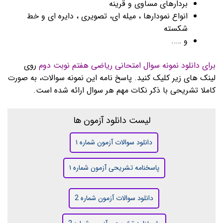
بردارهای مساوی و قرینه
انواع نمودارها ، میله ای، تصویری ، دایره ای و خط
شکسته
و …..
برای دانلود نمونه سوال امتحانی ریاضی هفتم نوبت دوم
روی
لینک های زیر کلیک کنید. پاسخ نامه این نمونه سوالات، به صورت
کاملا تشریحی با ذکر نکات مهم هر سوال ارائه شده است.
لیست دانلود آزمون ها
دانلود سوالات آزمون شماره ۱
پاسخنامه تشریحی آزمون شماره ۱
دانلود سوالات آزمون شماره 2