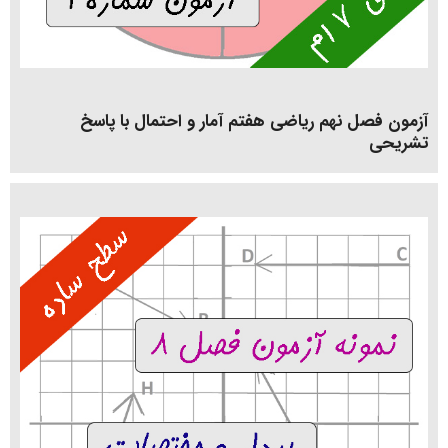
آزمون فصل نهم ریاضی هفتم آمار و احتمال با پاسخ
تشریحی