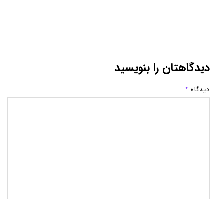
دیدگاهتان را بنویسید
دیدگاه
*