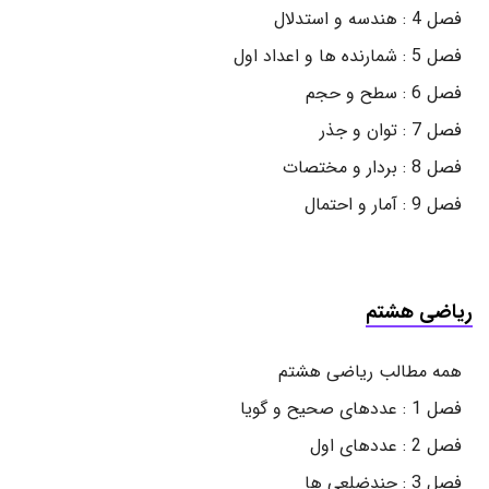
فصل 4 : هندسه و استدلال
فصل 5 : شمارنده ها و اعداد اول
فصل 6 : سطح و حجم
فصل 7 : توان و جذر
فصل 8 : بردار و مختصات
فصل 9 : آمار و احتمال
ریاضی هشتم
همه مطالب ریاضی هشتم
فصل 1 : عددهای صحیح و گویا
فصل 2 : عددهای اول
فصل 3 : چندضلعی ها