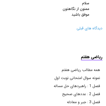
سلام
ممنون از نگاهتون
موفق باشید
دیدگاه های قبلی
ریاضی هفتم
همه مطالب ریاضی هفتم
نمونه سوال امتحانی نوبت اول
فصل 1 : راهبردهای حل مساله
فصل 2 : عددهای صحیح
فصل 3 : جبر و معادله