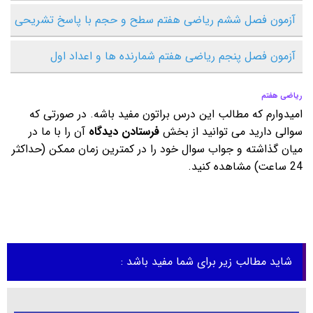
آزمون فصل ششم ریاضی هفتم سطح و حجم با پاسخ تشریحی
آزمون فصل پنجم ریاضی هفتم شمارنده ها و اعداد اول
ریاضی هفتم
امیدوارم که مطالب این درس براتون مفید باشه. در صورتی که
سوالی دارید می توانید از بخش
فرستادن دیدگاه
آن را با ما در
میان گذاشته و جواب سوال خود را در کمترین زمان ممکن (حداکثر
24 ساعت) مشاهده کنید.
شاید مطالب زیر برای شما مفید باشد :