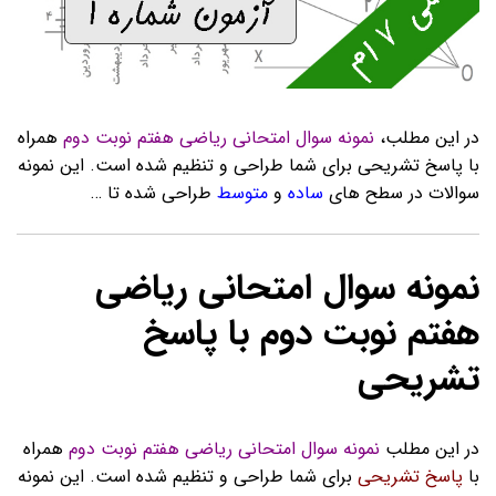
در این مطلب،
نمونه سوال امتحانی ریاضی هفتم نوبت دوم
همراه
با پاسخ تشریحی برای شما طراحی و تنظیم شده است. این نمونه
سوالات در سطح های
ساده
و
متوسط
طراحی شده تا …
نمونه سوال امتحانی ریاضی
هفتم نوبت دوم با پاسخ
تشریحی
در این مطلب
نمونه سوال امتحانی ریاضی هفتم نوبت دوم
همراه
با
پاسخ تشریحی
برای شما طراحی و تنظیم شده است. این نمونه