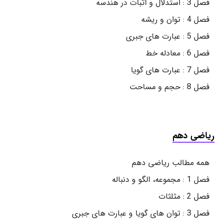
فصل 3 : استدلال و اثبات در هندسه
فصل 4 : توان و ریشه
فصل 5 : عبارت های جبری
فصل 6 : معادله خط
فصل 7 : عبارت های گویا
فصل 8 : حجم و مساحت
ریاضی دهم
همه مطالب ریاضی دهم
فصل 1 : مجموعه، الگو و دنباله
فصل 2 : مثلثات
فصل 3 : توان های گویا و عبارت های جبری