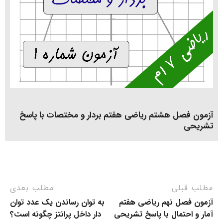
آزمون فصل هشتم ریاضی هفتم بردار و مختصات با پاسخ
تشریحی
مطلب قبلی
مطلب بعدی
آزمون فصل نهم ریاضی هفتم
به توان رساندن یک عدد توان
آمار و احتمال با پاسخ تشریحی
دار داخل پرانتز چگونه است؟