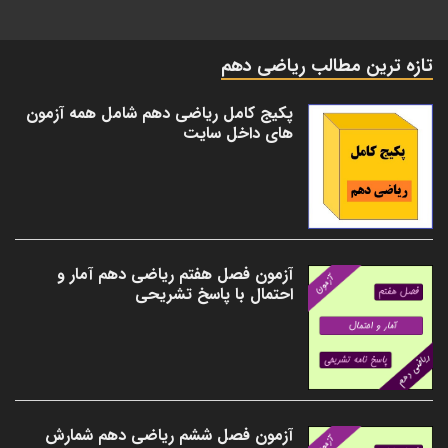
تازه ترین مطالب ریاضی دهم
پکیج کامل ریاضی دهم شامل همه آزمون
های داخل سایت
آزمون فصل هفتم ریاضی دهم آمار و
احتمال با پاسخ تشریحی
آزمون فصل ششم ریاضی دهم شمارش