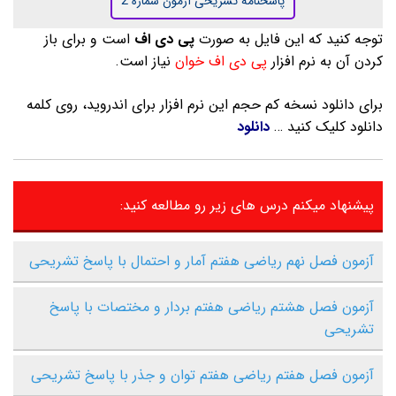
پاسخنامه تشریحی آزمون شماره 2
توجه کنید که این فایل به صورت
پی دی اف
است و برای باز
کردن آن به نرم افزار
پی دی اف خوان
نیاز است.
برای دانلود نسخه کم حجم این نرم افزار برای اندروید، روی کلمه
دانلود کلیک کنید …
دانلود
پیشنهاد میکنم درس های زیر رو مطالعه کنید:
آزمون فصل نهم ریاضی هفتم آمار و احتمال با پاسخ تشریحی
آزمون فصل هشتم ریاضی هفتم بردار و مختصات با پاسخ
تشریحی
آزمون فصل هفتم ریاضی هفتم توان و جذر با پاسخ تشریحی