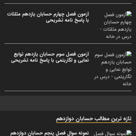
آزمون فصل چهارم حسابان یازدهم مثلثات
با پاسخ نامه تشریحی
آزمون فصل سوم حسابان یازدهم توابع
نمایی و لگاریتمی با پاسخ نامه تشریحی
تازه ترین مطالب حسابان دوازدهم
نمونه سوال فصل پنجم حسابان دوازدهم