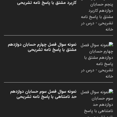
کاربرد مشتق با پاسخ نامه تشریحی
نمونه سوال فصل چهارم حسابان دوازدهم
مشتق با پاسخ نامه تشریحی
نمونه سوال فصل سوم حسابان دوازدهم
حد نامتناهی با پاسخ نامه تشریحی