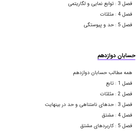
فصل 3 : توابع نمایی و لگاریتمی
فصل 4 : مثلثات
فصل 5 : حد و پیوستگی
حسابان دوازدهم
همه مطالب حسابان دوازدهم
فصل 1 : تابع
فصل 2 : مثلثات
فصل 3 : حدهای نامتناهی و حد در بینهایت
فصل 4 : مشتق
فصل 5 : کاربردهای مشتق