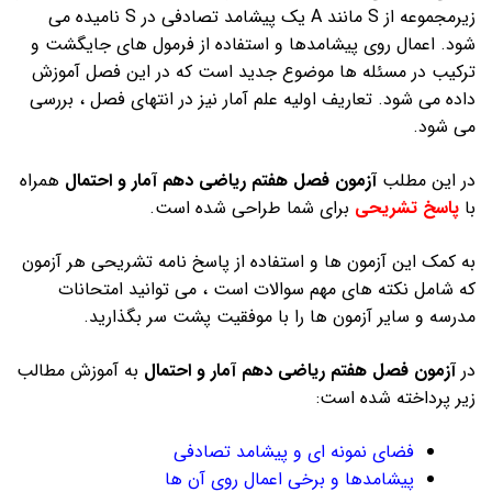
زیرمجموعه از S مانند A یک پیشامد تصادفی در S نامیده می
شود. اعمال روی پیشامدها و استفاده از فرمول های جایگشت و
ترکیب در مسئله ها موضوع جدید است که در این فصل آموزش
داده می شود. تعاریف اولیه علم آمار نیز در انتهای فصل ، بررسی
می شود.
در این مطلب
آزمون فصل هفتم ریاضی دهم آمار و احتمال
همراه
با
پاسخ تشریحی
برای شما طراحی شده است.
به کمک این آزمون ها و استفاده از پاسخ نامه تشریحی هر آزمون
که شامل نکته های مهم سوالات است ، می توانید امتحانات
مدرسه و سایر آزمون ها را با موفقیت پشت سر بگذارید.
در
آزمون فصل هفتم ریاضی دهم آمار و احتمال
به آموزش مطالب
زیر پرداخته شده است:
فضای نمونه ای و پیشامد تصادفی
پیشامدها و برخی اعمال روی آن ها