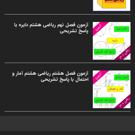
آزمون فصل نهم ریاضی هشتم دایره با
پاسخ تشریحی
آزمون فصل هشتم ریاضی هشتم آمار و
احتمال با پاسخ تشریحی