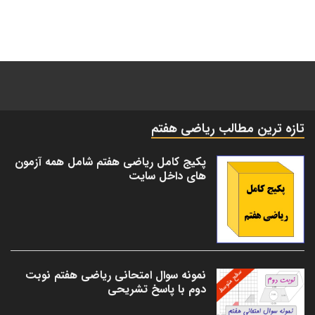
تازه ترین مطالب ریاضی هفتم
پکیج کامل ریاضی هفتم شامل همه آزمون
های داخل سایت
نمونه سوال امتحانی ریاضی هفتم نوبت
دوم با پاسخ تشریحی