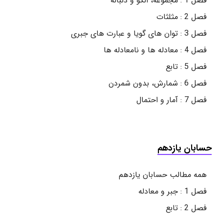
فصل 1 : مجموعه، الگو و دنباله
فصل 2 : مثلثات
فصل 3 : توان های گویا و عبارت های جبری
فصل 4 : معادله ها و نامعادله ها
فصل 5 : تابع
فصل 6 : شمارش، بدون شمردن
فصل 7 : آمار و احتمال
حسابان یازدهم
همه مطالب حسابان یازدهم
فصل 1 : جبر و معادله
فصل 2 : تابع