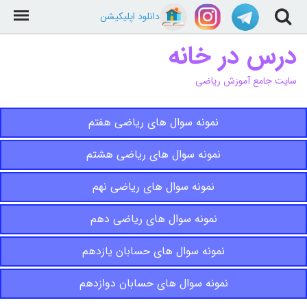
دانلود اپلیکیشن
درس در خانه
سایت جامع آموزش ریاضی
نمونه سوال های ریاضی هفتم
نمونه سوال های ریاضی هشتم
نمونه سوال های ریاضی نهم
نمونه سوال های ریاضی دهم
نمونه سوال های حسابان یازدهم
نمونه سوال های حسابان دوازدهم