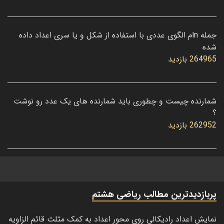
جمله nام الگوی عددی با استفاده از شکل و یا سری اعداد داده
شده
264965 بازدید
شمارنده چیست و چطوری باید شمارنده های یک عدد رو نوشت
؟
262952 بازدید
پربازدیدترین مطالب ریاضی هشتم
نمایش اعداد رادیکالی روی محور اعداد به کمک مثلث قائم الزاویه