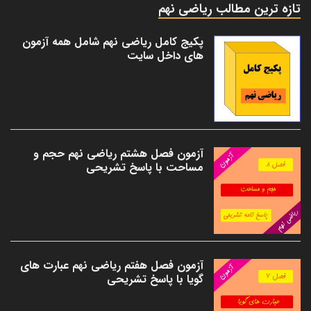
تازه ترین مطالب ریاضی نهم
پکیج کامل ریاضی نهم شامل همه آزمون
های داخل سایت
آزمون فصل هشتم ریاضی نهم حجم و
مساحت با پاسخ تشریحی
آزمون فصل هفتم ریاضی نهم عبارت های
گویا با پاسخ تشریحی