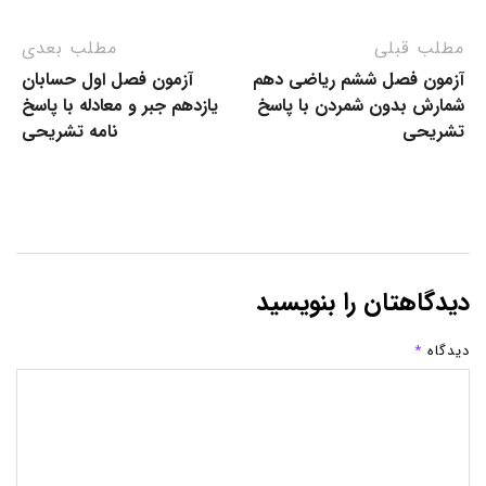
مطلب قبلی
مطلب بعدی
آزمون فصل ششم ریاضی دهم
آزمون فصل اول حسابان
شمارش بدون شمردن با پاسخ
یازدهم جبر و معادله با پاسخ
تشریحی
نامه تشریحی
دیدگاهتان را بنویسید
دیدگاه
*