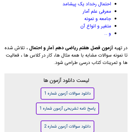
احتمال رخداد یک پیشامد
معرفی علم آمار
جامعه و نمونه
متغیر و انواع آن
و …
در تهیه
آزمون فصل هفتم ریاضی دهم آمار و احتمال
، تلاش شده
تا نمونه سوالات مشابه با همه مثال ها، کار در کلاس ها ، فعالیت
ها و تمرینات کتاب درسی طراحی شود.
لیست دانلود آزمون ها
دانلود سوالات آزمون شماره 1
پاسخ نامه تشریحی آزمون شماره 1
دانلود سوالات آزمون شماره 2