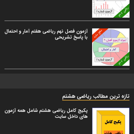
آزمون فصل نهم ریاضی هفتم آمار و احتمال
با پاسخ تشریحی
تازه ترین مطالب ریاضی هشتم
پکیج کامل ریاضی هشتم شامل همه آزمون
های داخل سایت