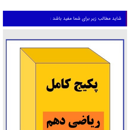
شاید مطالب زیر برای شما مفید باشد :