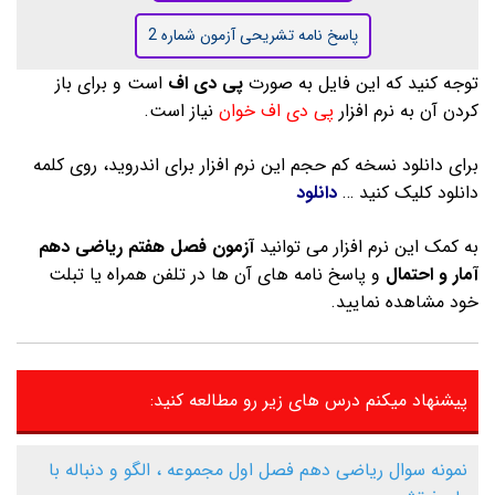
پاسخ نامه تشریحی آزمون شماره 2
توجه کنید که این فایل به صورت
پی دی اف
است و برای باز
کردن آن به نرم افزار
پی دی اف خوان
نیاز است.
برای دانلود نسخه کم حجم این نرم افزار برای اندروید، روی کلمه
دانلود کلیک کنید …
دانلود
به کمک این نرم افزار می توانید
آزمون فصل هفتم ریاضی دهم
آمار و احتمال
و پاسخ نامه های آن ها در تلفن همراه یا تبلت
خود مشاهده نمایید.
پیشنهاد میکنم درس های زیر رو مطالعه کنید:
نمونه سوال ریاضی دهم فصل اول مجموعه ، الگو و دنباله با