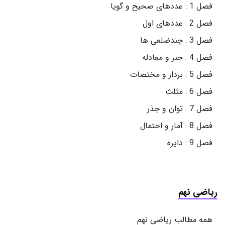
فصل 1 : عددهای صحیح و گویا
فصل 2 : عددهای اول
فصل 3 : چندضلعی ها
فصل 4 : جبر و معادله
فصل 5 : بردار و مختصات
فصل 6 : مثلث
فصل 7 : توان و جذر
فصل 8 : آمار و احتمال
فصل 9 : دایره
ریاضی نهم
همه مطالب ریاضی نهم