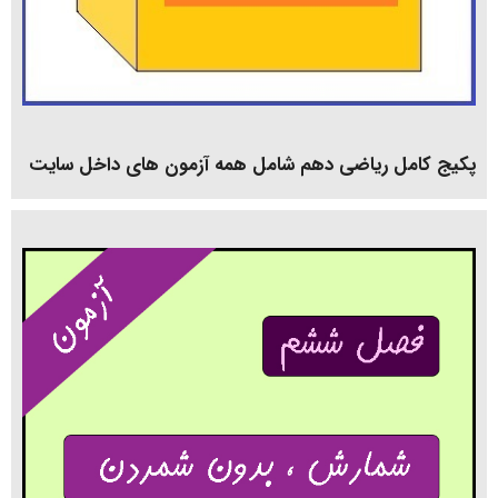
پکیج کامل ریاضی دهم شامل همه آزمون های داخل سایت