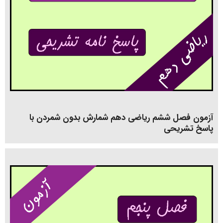
آزمون فصل ششم ریاضی دهم شمارش بدون شمردن با
پاسخ تشریحی