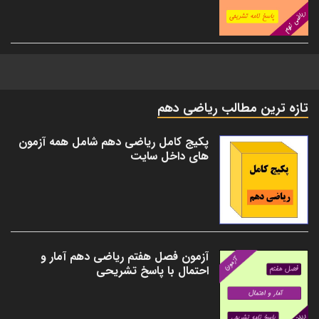
تازه ترین مطالب ریاضی دهم
پکیج کامل ریاضی دهم شامل همه آزمون
های داخل سایت
آزمون فصل هفتم ریاضی دهم آمار و
احتمال با پاسخ تشریحی