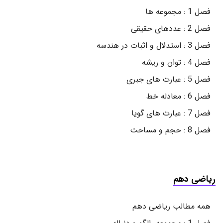
فصل 1 : مجموعه ها
فصل 2 : عددهای حقیقی
فصل 3 : استدلال و اثبات در هندسه
فصل 4 : توان و ریشه
فصل 5 : عبارت های جبری
فصل 6 : معادله خط
فصل 7 : عبارت های گویا
فصل 8 : حجم و مساحت
ریاضی دهم
همه مطالب ریاضی دهم