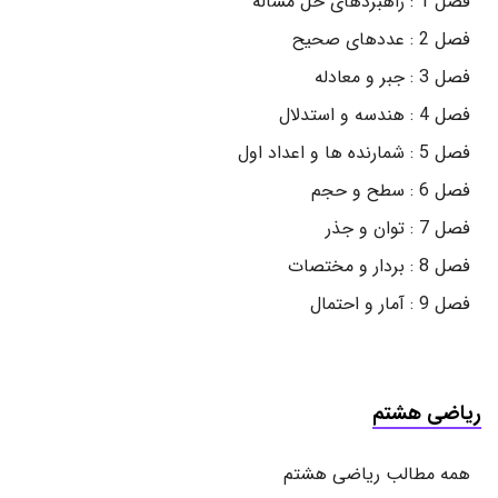
فصل 1 : راهبردهای حل مساله
فصل 2 : عددهای صحیح
فصل 3 : جبر و معادله
فصل 4 : هندسه و استدلال
فصل 5 : شمارنده ها و اعداد اول
فصل 6 : سطح و حجم
فصل 7 : توان و جذر
فصل 8 : بردار و مختصات
فصل 9 : آمار و احتمال
ریاضی هشتم
همه مطالب ریاضی هشتم