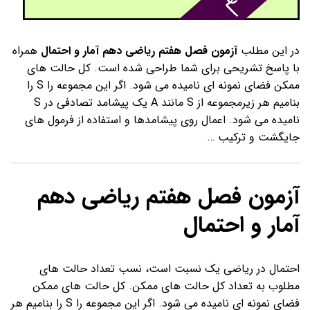
در این مطلب
آزمون فصل هفتم ریاضی دهم آمار و احتمال
همراه
با پاسخ تشریحی برای شما طراحی شده است. کل حالت های
ممکن فضای نمونه ای نامیده می شود. اگر این مجموعه را S را
بنامیم هر زیرمجموعه از S مانند A یک پیشامد تصادفی در S
نامیده می شود. اعمال روی پیشامدها و استفاده از فرمول های
جایگشت و ترکیب …
آزمون فصل هفتم ریاضی دهم
آمار و احتمال
احتمال در ریاضی یک نسبت است، نسب تعداد حالت های
مطلوب به تعداد کل حالت های ممکن. کل حالت های ممکن
فضای نمونه ای نامیده می شود. اگر این مجموعه را S را بنامیم هر