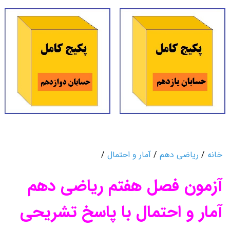
خانه
/
ریاضی دهم
/
آمار و احتمال
/
آزمون فصل هفتم ریاضی دهم
آمار و احتمال با پاسخ تشریحی