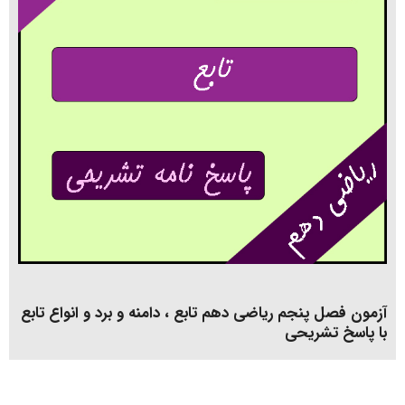
آزمون فصل پنجم ریاضی دهم تابع ، دامنه و برد و انواع تابع
با پاسخ تشریحی