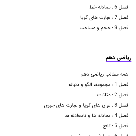
فصل 6 : معادله خط
فصل 7 : عبارت های گویا
فصل 8 : حجم و مساحت
ریاضی دهم
همه مطالب ریاضی دهم
فصل 1 : مجموعه، الگو و دنباله
فصل 2 : مثلثات
فصل 3 : توان های گویا و عبارت های جبری
فصل 4 : معادله ها و نامعادله ها
فصل 5 : تابع