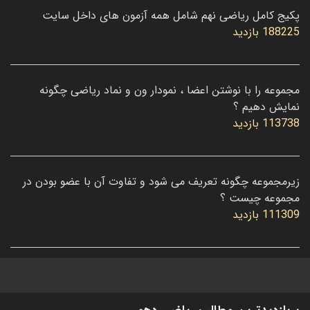
پکیج کامل ریاضی نهم شامل همه آزمون های داخل سایت
188225 بازدید
مجموعه را با نوشتن اعضا ، نمودار ون و نماد ریاضی چگونه
نمایش دهیم ؟
113738 بازدید
زیرمجموعه چگونه تعریف می شود و تفاوت آن با عضو بودن در
مجموعه چیست ؟
111309 بازدید