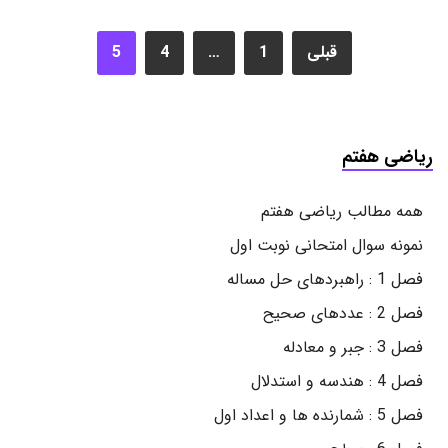
قبلی
1
…
4
5
ریاضی هفتم
همه مطالب ریاضی هفتم
نمونه سوال امتحانی نوبت اول
فصل 1 : راهبردهای حل مساله
فصل 2 : عددهای صحیح
فصل 3 : جبر و معادله
فصل 4 : هندسه و استدلال
فصل 5 : شمارنده ها و اعداد اول