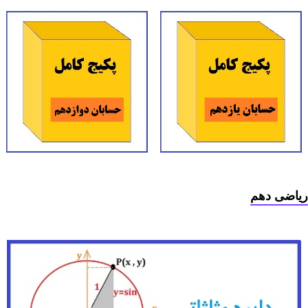
ریاضی دهم