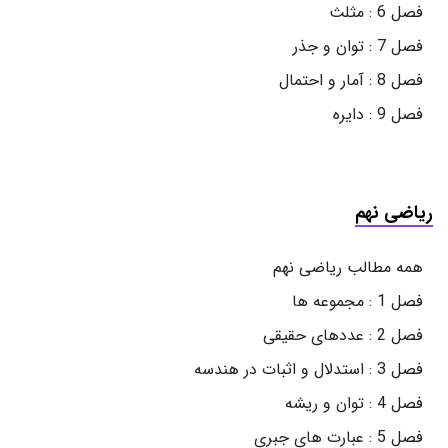
فصل 6 : مثلث
فصل 7 : توان و جذر
فصل 8 : آمار و احتمال
فصل 9 : دایره
ریاضی نهم
همه مطالب ریاضی نهم
فصل 1 : مجموعه ها
فصل 2 : عددهای حقیقی
فصل 3 : استدلال و اثبات در هندسه
فصل 4 : توان و ریشه
فصل 5 : عبارت های جبری