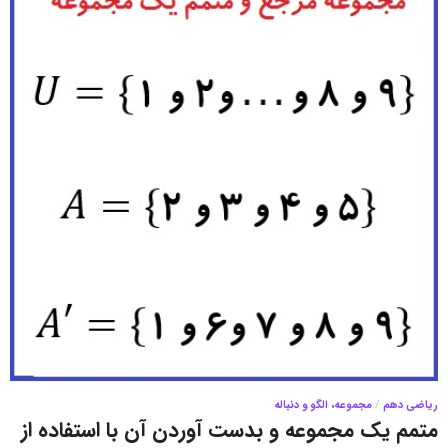
ریاضی دهم
/
مجموعه، الگو و دنباله
متمم یک مجموعه و بدست آوردن آن با استفاده از