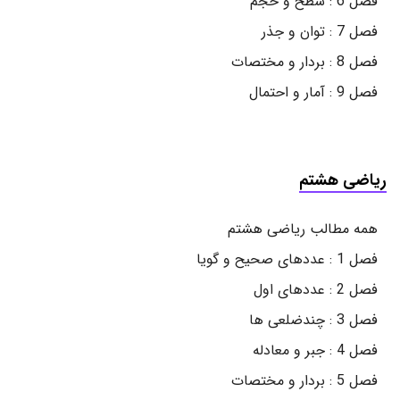
فصل 6 : سطح و حجم
فصل 7 : توان و جذر
فصل 8 : بردار و مختصات
فصل 9 : آمار و احتمال
ریاضی هشتم
همه مطالب ریاضی هشتم
فصل 1 : عددهای صحیح و گویا
فصل 2 : عددهای اول
فصل 3 : چندضلعی ها
فصل 4 : جبر و معادله
فصل 5 : بردار و مختصات