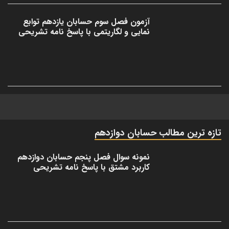
آزمون فصل سوم حسابان یازدهم توابع
نمایی و لگاریتمی با پاسخ نامه تشریحی
تازه ترین مطالب حسابان دوازدهم
نمونه سوال فصل پنجم حسابان دوازدهم
کاربرد مشتق با پاسخ نامه تشریحی