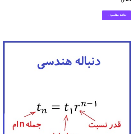
ادامه مطلب ...