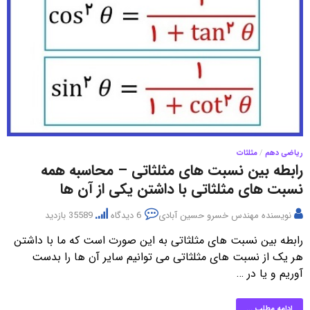
ریاضی دهم
/
مثلثات
رابطه بین نسبت های مثلثاتی – محاسبه همه
نسبت های مثلثاتی با داشتن یکی از آن ها
نویسنده
مهندس خسرو حسین آبادی
6 دیدگاه
35589 بازدید
رابطه بین نسبت های مثلثاتی به این صورت است که ما با داشتن
هر یک از نسبت های مثلثاتی می توانیم سایر آن ها را بدست
آوریم و یا در …
ادامه مطلب ...