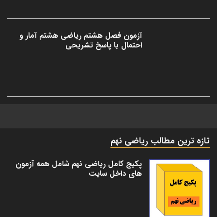
آزمون فصل هشتم ریاضی هشتم آمار و
احتمال با پاسخ تشریحی
تازه ترین مطالب ریاضی نهم
پکیج کامل ریاضی نهم شامل همه آزمون
های داخل سایت