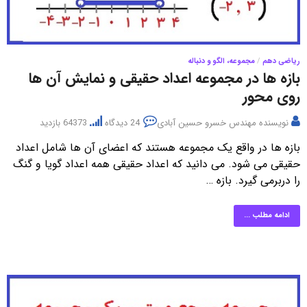
ریاضی دهم
/
مجموعه، الگو و دنباله
بازه ها در مجموعه اعداد حقیقی و نمایش آن ها
روی محور
نویسنده
مهندس خسرو حسین آبادی
24 دیدگاه
64373 بازدید
بازه ها در واقع یک مجموعه هستند که اعضای آن ها شامل اعداد
حقیقی می شود. می دانید که اعداد حقیقی همه اعداد گویا و گنگ
را دربرمی گیرد. بازه …
ادامه مطلب ...