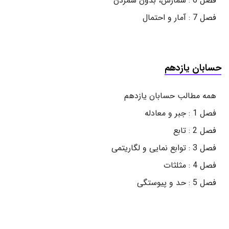
فصل 6 : شمارش، بدون شمردن
فصل 7 : آمار و احتمال
حسابان یازدهم
همه مطالب حسابان یازدهم
فصل 1 : جبر و معادله
فصل 2 : تابع
فصل 3 : توابع نمایی و لگاریتمی
فصل 4 : مثلثات
فصل 5 : حد و پیوستگی