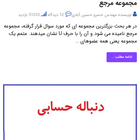
مجموعه مرجع
نویسنده
مهندس خسرو حسین آبادی
12 دیدگاه
51225 بازدید
در هر بحث بزرگترین مجموعه ای که مورد سوال قرار گرفته، مجموعه
مرجع نامیده می شود و آن را با حرف U نشان میدهند. متمم یک
مجموعه یعنی همه عضوهای …
ادامه مطلب ...