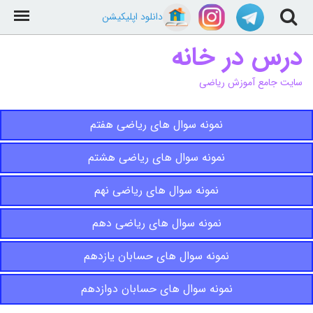
دانلود اپلیکیشن
درس در خانه
سایت جامع آموزش ریاضی
نمونه سوال های ریاضی هفتم
نمونه سوال های ریاضی هشتم
نمونه سوال های ریاضی نهم
نمونه سوال های ریاضی دهم
نمونه سوال های حسابان یازدهم
نمونه سوال های حسابان دوازدهم