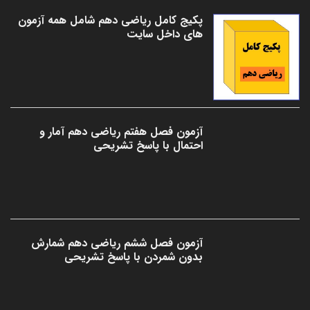
پکیج کامل ریاضی دهم شامل همه آزمون
های داخل سایت
آزمون فصل هفتم ریاضی دهم آمار و
احتمال با پاسخ تشریحی
آزمون فصل ششم ریاضی دهم شمارش
بدون شمردن با پاسخ تشریحی