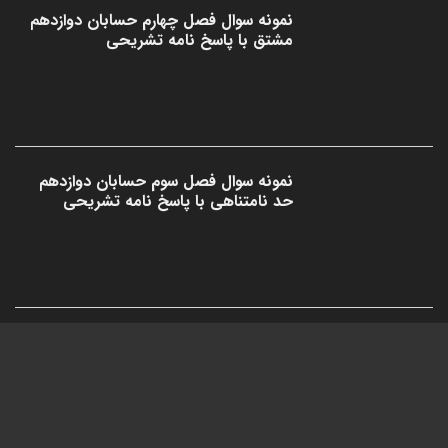
نمونه سوال فصل چهارم حسابان دوازدهم
مشتق با پاسخ نامه تشریحی
نمونه سوال فصل سوم حسابان دوازدهم
حد نامتناهی با پاسخ نامه تشریحی