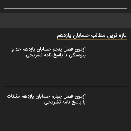
تازه ترین مطالب حسابان یازدهم
آزمون فصل پنجم حسابان یازدهم حد و
پیوستگی با پاسخ نامه تشریحی
آزمون فصل چهارم حسابان یازدهم مثلثات
با پاسخ نامه تشریحی