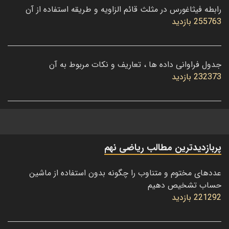
رابطه فیثاغورس در مثلث قائم الزاویه و طریقه استفاده از آن
255763 بازدید
جدول فراوانی داده ها ، تعاریف و نکات مربوط به آن
232373 بازدید
پربازدیدترین مطالب ریاضی نهم
عددهای مختوم و متناوب را چگونه بدون استفاده از ماشین
حساب تشخیص دهیم
221292 بازدید