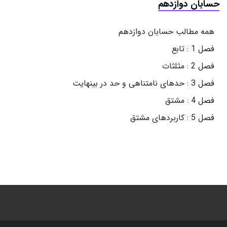
حسابان دوازدهم
همه مطالب حسابان دوازدهم
فصل 1 : تابع
فصل 2 : مثلثات
فصل 3 : حدهای نامتناهی و حد در بینهایت
فصل 4 : مشتق
فصل 5 : کاربردهای مشتق