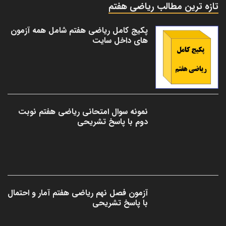
تازه ترین مطالب ریاضی هفتم
پکیج کامل ریاضی هفتم شامل همه آزمون
های داخل سایت
نمونه سوال امتحانی ریاضی هفتم نوبت
دوم با پاسخ تشریحی
آزمون فصل نهم ریاضی هفتم آمار و احتمال
با پاسخ تشریحی