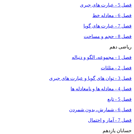
فصل 5 - عبارت های جبری
فصل 6 - معادله خط
فصل 7 - عبارت های گویا
فصل 8 - حجم و مساحت
ریاضی دهم
فصل 1 - مجموعه، الگو و دنباله
فصل 2 - مثلثات
فصل 3 - توان های گویا و عبارت های جبری
فصل 4 - معادله ها و نامعادله ها
فصل 5 - تابع
فصل 6 - شمارش، بدون شمردن
فصل 7 - آمار و احتمال
حسابان یازدهم