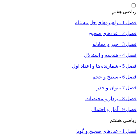
ریاضی هفتم
فصل 1 - راهبردهای حل مسئله
فصل 2 - عددهای صحیح
فصل 3 - جبر و معادله
فصل 4 - هندسه و استدلال
فصل 5 - شمارنده ها و اعداد اول
فصل 6 - سطح و حجم
فصل 7 - توان و جذر
فصل 8 - بردار و مختصات
فصل 9 - آمار و احتمال
ریاضی هشتم
فصل 1 - عددهای صحیح و گویا