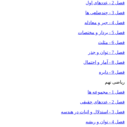
فصل 2 - عددهای اول
فصل 3 - چندضلعی ها
فصل 4 - جبر و معادله
فصل 5 - بردار و مختصات
فصل 6 - مثلث
فصل 7 - توان و جذر
فصل 8 - آمار و احتمال
فصل 9 - دایره
ریاضی نهم
فصل 1 - مجموعه ها
فصل 2 - عددهای حقیقی
فصل 3 - استدلال و اثبات در هندسه
فصل 4 - توان و ریشه