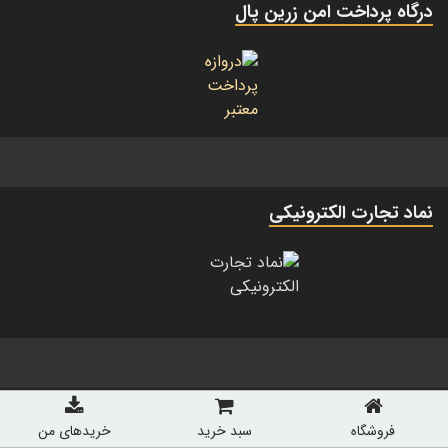
درگاه پرداخت امن زرین پال
نماد تجارت الکترونیکی
آمار سایت
فروشگاه
سبد خرید
خریدهای من