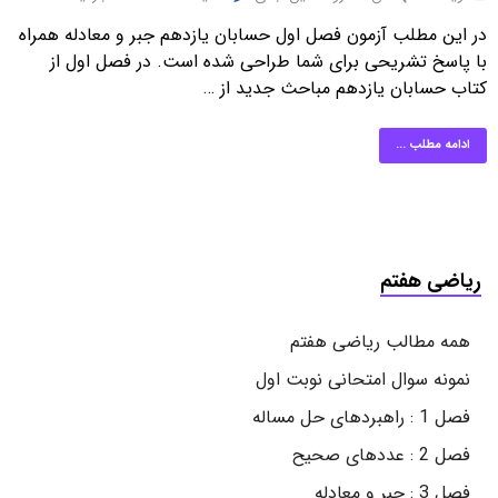
در این مطلب آزمون فصل اول حسابان یازدهم جبر و معادله همراه
با پاسخ تشریحی برای شما طراحی شده است. در فصل اول از
کتاب حسابان یازدهم مباحث جدید از …
ادامه مطلب ...
ریاضی هفتم
همه مطالب ریاضی هفتم
نمونه سوال امتحانی نوبت اول
فصل 1 : راهبردهای حل مساله
فصل 2 : عددهای صحیح
فصل 3 : جبر و معادله