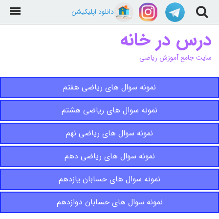
دانلود اپلیکیشن
درس در خانه
سایت جامع آموزش ریاضی
نمونه سوال های ریاضی هفتم
نمونه سوال های ریاضی هشتم
نمونه سوال های ریاضی نهم
نمونه سوال های ریاضی دهم
نمونه سوال های حسابان یازدهم
نمونه سوال های حسابان دوازدهم