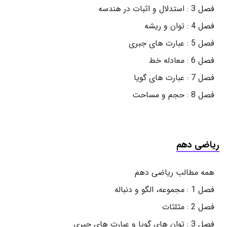
فصل 3 : استدلال و اثبات در هندسه
فصل 4 : توان و ریشه
فصل 5 : عبارت های جبری
فصل 6 : معادله خط
فصل 7 : عبارت های گویا
فصل 8 : حجم و مساحت
ریاضی دهم
همه مطالب ریاضی دهم
فصل 1 : مجموعه، الگو و دنباله
فصل 2 : مثلثات
فصل 3 : توان های گویا و عبارت های جبری