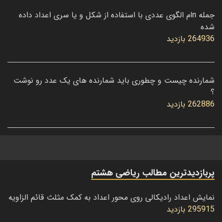
جمله nام الگوی عددی با استفاده از شکل و یا سری اعداد داده
شده
264936 بازدید
شمارنده چیست و چطوری باید شمارنده های یک عدد رو نوشت
؟
262886 بازدید
پربازدیدترین مطالب ریاضی هشتم
نمایش اعداد رادیکالی روی محور اعداد به کمک مثلث قائم الزاویه
295915 بازدید