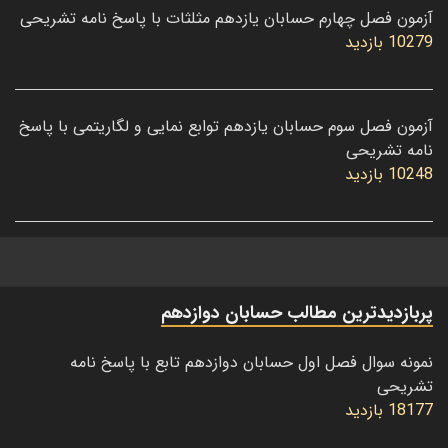
آزمون فصل چهارم حسابان یازدهم مثلثات با پاسخ نامه تشریحی
10279 بازدید
آزمون فصل سوم حسابان یازدهم توابع نمایی و لگاریتمی با پاسخ
نامه تشریحی
10248 بازدید
پربازدیدترین مطالب حسابان دوازدهم
نمونه سوال فصل اول حسابان دوازدهم تابع با پاسخ نامه
تشریحی
18177 بازدید