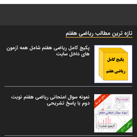
تازه ترین مطالب ریاضی هفتم
پکیج کامل ریاضی هفتم شامل همه آزمون
های داخل سایت
نمونه سوال امتحانی ریاضی هفتم نوبت
دوم با پاسخ تشریحی