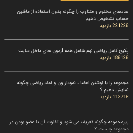
عددهای مختوم و متناوب را چگونه بدون استفاده از ماشین
حساب تشخیص دهیم
221228 بازدید
پکیج کامل ریاضی نهم شامل همه آزمون های داخل سایت
188128 بازدید
مجموعه را با نوشتن اعضا ، نمودار ون و نماد ریاضی چگونه
نمایش دهیم ؟
113718 بازدید
زیرمجموعه چگونه تعریف می شود و تفاوت آن با عضو بودن در
مجموعه چیست ؟