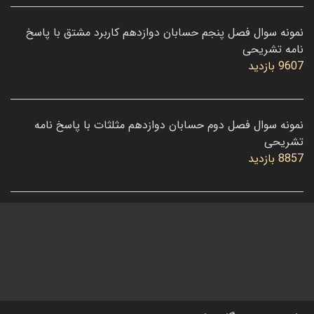
نمونه سوال فصل پنجم حسابان دوازدهم کاربرد مشتق با پاسخ
نامه تشریحی
9607 بازدید
نمونه سوال فصل دوم حسابان دوازدهم مثلثات با پاسخ نامه
تشریحی
8857 بازدید