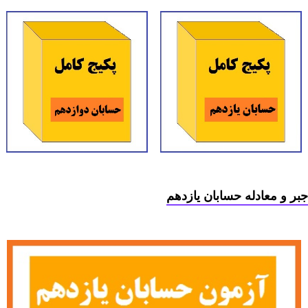
جبر و معادله حسابان یازدهم