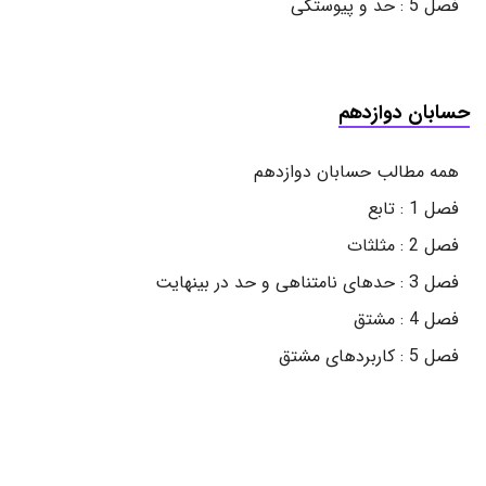
فصل 5 : حد و پیوستگی
حسابان دوازدهم
همه مطالب حسابان دوازدهم
فصل 1 : تابع
فصل 2 : مثلثات
فصل 3 : حدهای نامتناهی و حد در بینهایت
فصل 4 : مشتق
فصل 5 : کاربردهای مشتق