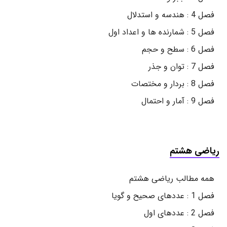
فصل 4 : هندسه و استدلال
فصل 5 : شمارنده ها و اعداد اول
فصل 6 : سطح و حجم
فصل 7 : توان و جذر
فصل 8 : بردار و مختصات
فصل 9 : آمار و احتمال
ریاضی هشتم
همه مطالب ریاضی هشتم
فصل 1 : عددهای صحیح و گویا
فصل 2 : عددهای اول