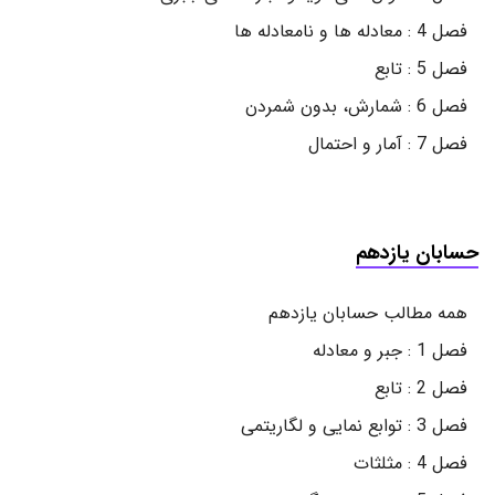
فصل 4 : معادله ها و نامعادله ها
فصل 5 : تابع
فصل 6 : شمارش، بدون شمردن
فصل 7 : آمار و احتمال
حسابان یازدهم
همه مطالب حسابان یازدهم
فصل 1 : جبر و معادله
فصل 2 : تابع
فصل 3 : توابع نمایی و لگاریتمی
فصل 4 : مثلثات