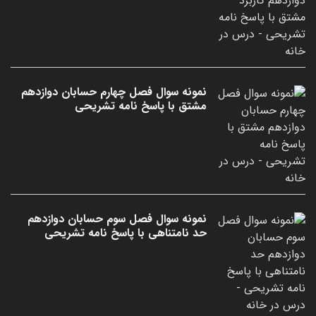
نمونه سوال فصل چهارم حسابان دوازدهم
مشتق با پاسخ نامه تشریحی
نمونه سوال فصل سوم حسابان دوازدهم
حد نامتناهی با پاسخ نامه تشریحی