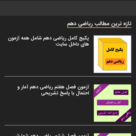
تازه ترین مطالب ریاضی دهم
پکیج کامل ریاضی دهم شامل همه آزمون
های داخل سایت
آزمون فصل هفتم ریاضی دهم آمار و
احتمال با پاسخ تشریحی
آزمون فصل ششم ریاضی دهم شمارش