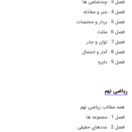
فصل 3 : چندضلعی ها
فصل 4 : جبر و معادله
فصل 5 : بردار و مختصات
فصل 6 : مثلث
فصل 7 : توان و جذر
فصل 8 : آمار و احتمال
فصل 9 : دایره
ریاضی نهم
همه مطالب ریاضی نهم
فصل 1 : مجموعه ها
فصل 2 : عددهای حقیقی