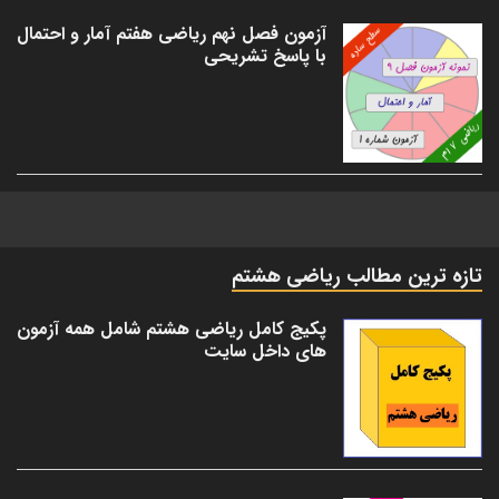
آزمون فصل نهم ریاضی هفتم آمار و احتمال
با پاسخ تشریحی
تازه ترین مطالب ریاضی هشتم
پکیج کامل ریاضی هشتم شامل همه آزمون
های داخل سایت