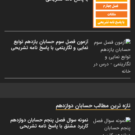
آزمون فصل سوم حسابان یازدهم توابع
نمایی و لگاریتمی با پاسخ نامه تشریحی
تازه ترین مطالب حسابان دوازدهم
نمونه سوال فصل پنجم حسابان دوازدهم
کاربرد مشتق با پاسخ نامه تشریحی