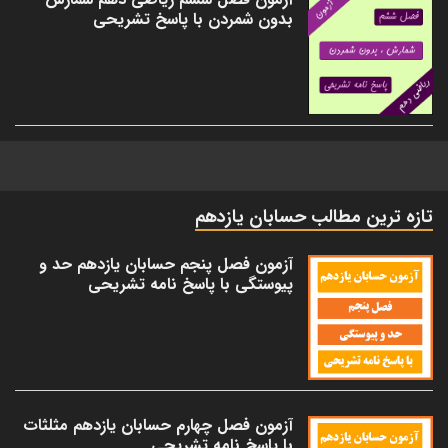
بدون شمردن با پاسخ تشریحی
تازه ترین مطالب حسابان یازدهم
آزمون فصل پنجم حسابان یازدهم حد و
پیوستگی با پاسخ نامه تشریحی
آزمون فصل چهارم حسابان یازدهم مثلثات
با پاسخ نامه تشریحی