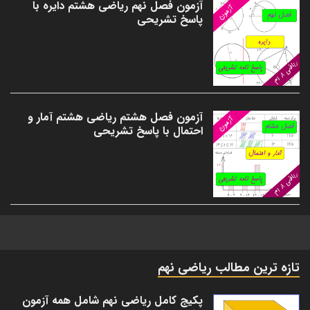
آزمون فصل نهم ریاضی هشتم دایره با
پاسخ تشریحی
آزمون فصل هشتم ریاضی هشتم آمار و
احتمال با پاسخ تشریحی
تازه ترین مطالب ریاضی نهم
پکیج کامل ریاضی نهم شامل همه آزمون